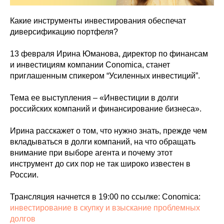
Какие инструменты инвестирования обеспечат
диверсификацию портфеля?
13 февраля Ирина Юманова, директор по финансам
и инвестициям компании Conomica, станет
приглашенным спикером “Усиленных инвестиций”.
Тема ее выступления – «Инвестиции в долги
российских компаний и финансирование бизнеса».
Ирина расскажет о том, что нужно знать, прежде чем
вкладываться в долги компаний, на что обращать
внимание при выборе агента и почему этот
инструмент до сих пор не так широко известен в
России.
Трансляция начнется в 19:00 по ссылке: Conomica:
инвестирование в скупку и взыскание проблемных
долгов