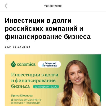
Мероприятия
Инвестиции в долги
российских компаний и
финансирование бизнеса
2024-02-13 21:25