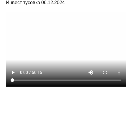
Инвест-тусовка 06.12.2024