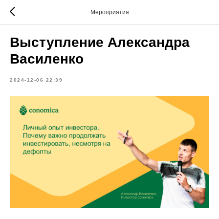
Мероприятия
Выступление Александра
Василенко
2024-12-06 22:39