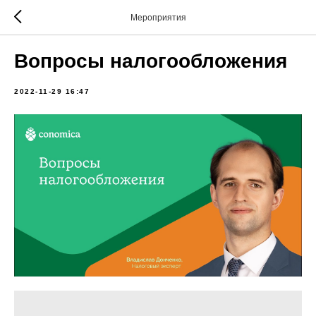
Мероприятия
Вопросы налогообложения
2022-11-29 16:47