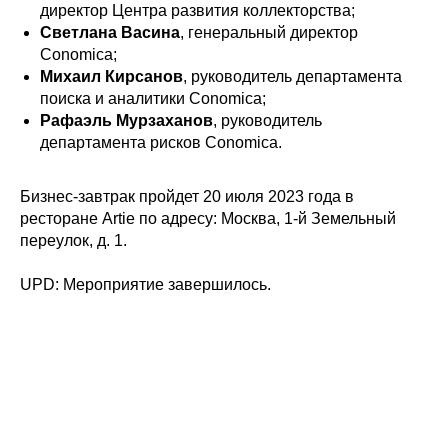
директор Центра развития коллекторства;
Светлана Васина
, генеральный директор
Conomica;
Михаил Кирсанов
, руководитель департамента
поиска и аналитики Conomica;
Рафаэль Мурзаханов
, руководитель
департамента рисков Conomica.
Бизнес-завтрак пройдет 20 июля 2023 года в
ресторане Artie по адресу: Москва, 1-й Земельный
переулок, д. 1.
UPD: Мероприятие завершилось.