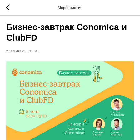
Мероприятия
Бизнес-завтрак Conomica и
ClubFD
2023-07-18 15:45