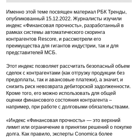
Именно этой теме посвящен материал РБК Тренды,
опубликованный 15.12.2022. Журналисты изучили
индекс «Финансовая прочность», разработанный в
рамках системы автоматического скоринга
контрагентов Rescore, и рассмотрели его
преимущества для гигантов индустрии, так и для
представителей МСБ.
Этот индекс позволяет рассчитать безопасный объем
сделок с контрагентами (как отгрузку продукции без
предоплаты, так и авансовые платежи), а значит, и
снизить риск невозврата дебиторской задолженности.
Кроме того, его можно использовать для общей
оценки финансового состояния контрагента –
например, при работе с долговыми обязательствами.
«Индекс «Финансовая прочность» — это верхний
лимит или ограничение в принятии решений о покупке
долга. Как правило, эксперты Conomica более