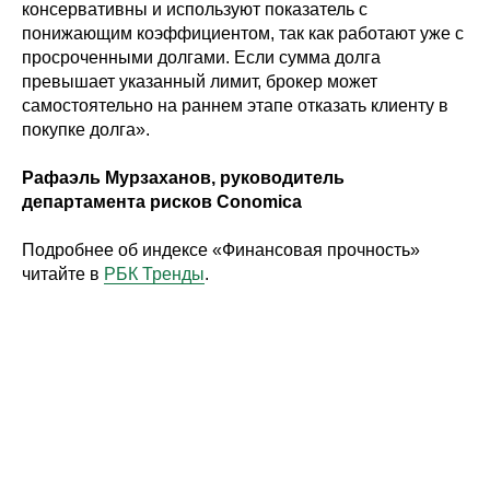
консервативны и используют показатель с
понижающим коэффициентом, так как работают уже с
просроченными долгами. Если сумма долга
превышает указанный лимит, брокер может
самостоятельно на раннем этапе отказать клиенту в
покупке долга».
Рафаэль Мурзаханов, руководитель
департамента рисков Conomica
Подробнее об индексе «Финансовая прочность»
читайте в
РБК Тренды
.