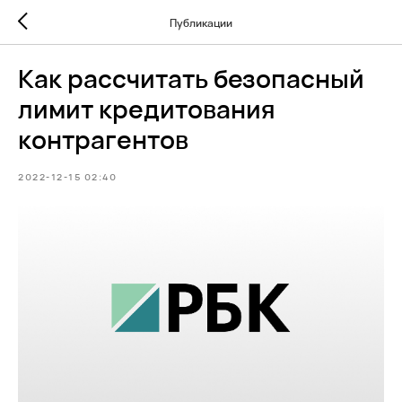
Публикации
Как рассчитать безопасный
лимит кредитования
контрагентов
2022-12-15 02:40