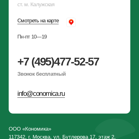
Деньги для бизнеса
Инвестиции
Telegram-канал
Telegram-канал
Продолжая использовать сайт, вы даете
согласие на обработку файлов Cookies и других
пользовательских данных, в соответствии с
Политикой конфиденциальности
.
Разработка сайта