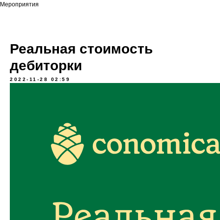
Мероприятия
Реальная стоимость
дебиторки
2022-11-28 02:59