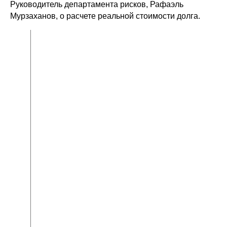
Руководитель департамента рисков, Рафаэль
Мурзаханов, о расчете реальной стоимости долга.