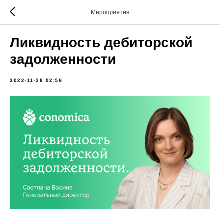
Мероприятия
Ликвидность дебиторской
задолженности
2022-11-28 02:56