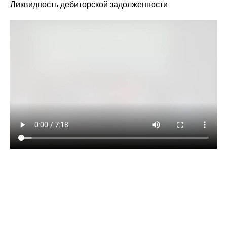
Ликвидность дебиторской задолженности