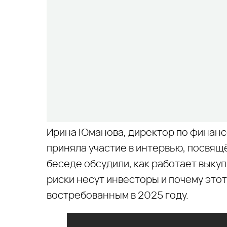
Ирина Юманова, директор по финанс
приняла участие в интервью, посвящ
беседе обсудили, как работает выку
риски несут инвесторы и почему это
востребованным в 2025 году.