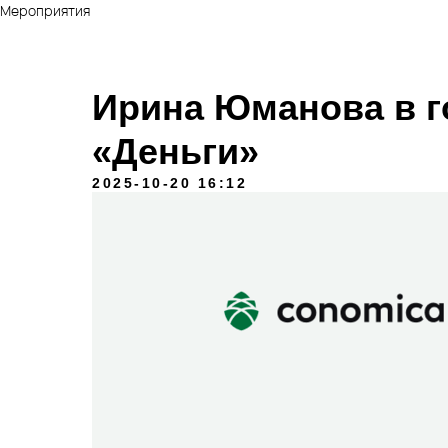
Мероприятия
Ирина Юманова в г
«Деньги»
2025-10-20 16:12