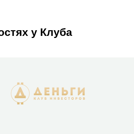
остях у Клуба