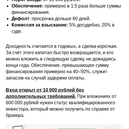
Обеспечение:
примерно в 1,5 раза больше суммы
финансирования.
Дефолт
: просрочка дольше 60 дней.
Комиссия за взыскание:
5% досудебно, 20% в
суде.
Доходность считается в годовых, а сделка короткая.
За счёт этого капитал быстро возвращается, и его
можно вложить в следующую сделку, не дожидаясь
конца года. Обеспечение, превышающее сумму
финансирования примерно на 40–50%, служит
запасом на случай задержки оплаты.
Вход открыт от 10 000 рублей без
дополнительных требований.
При вложениях от
600 000 рублей нужен статус квалифицированного
инвестора, который можно получить по справке от
брокера.