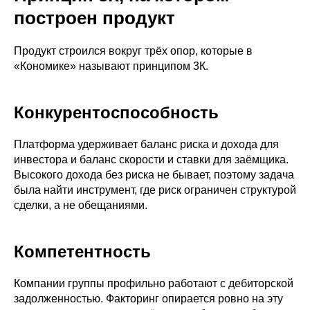
построен продукт
Продукт строился вокруг трёх опор, которые в
«Кономике» называют принципом 3К.
Конкурентоспособность
Платформа удерживает баланс риска и дохода для
инвестора и баланс скорости и ставки для заёмщика.
Высокого дохода без риска не бывает, поэтому задача
была найти инструмент, где риск ограничен структурой
сделки, а не обещаниями.
Компетентность
Компании группы профильно работают с дебиторской
задолженностью. Факторинг опирается ровно на эту