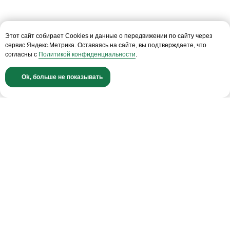
Этот сайт собирает Cookies и данные о передвижении по сайту через
сервис Яндекс.Метрика. Оставаясь на сайте, вы подтверждаете, что
согласны с
Политикой конфиденциальности
.
Ok, больше не показывать