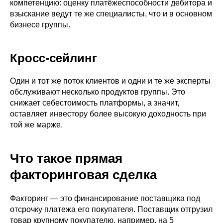
компетенцию: оценку платёжеспособности дебитора и
взыскание ведут те же специалисты, что и в основном
бизнесе группы.
Кросс-сейлинг
Один и тот же поток клиентов и одни и те же эксперты
обслуживают несколько продуктов группы. Это
снижает себестоимость платформы, а значит,
оставляет инвестору более высокую доходность при
той же марже.
Что такое прямая
факторинговая сделка
Факторинг — это финансирование поставщика под
отсрочку платежа его покупателя. Поставщик отгрузил
товар крупному покупателю, например, на 5