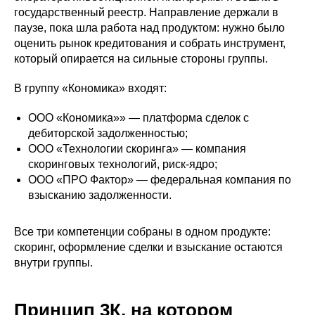
государственный реестр. Направление держали в
паузе, пока шла работа над продуктом: нужно было
оценить рынок кредитования и собрать инструмент,
который опирается на сильные стороны группы.
В группу «Кономика» входят:
ООО «Кономика»» — платформа сделок с
дебиторской задолженностью;
ООО «Технологии скоринга» — компания
скоринговых технологий, риск-ядро;
ООО «ПРО Фактор» — федеральная компания по
взысканию задолженности.
Все три компетенции собраны в одном продукте:
скоринг, оформление сделки и взыскание остаются
внутри группы.
Принцип 3К, на котором