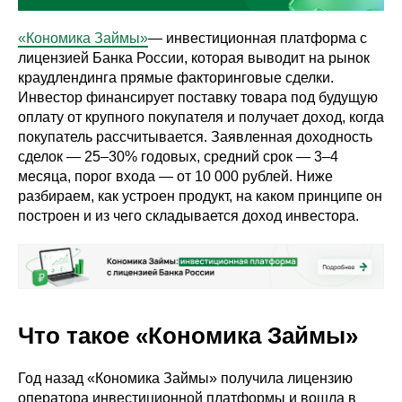
«
Кономика Займы»
— инвестиционная платформа с
лицензией Банка России, которая выводит на рынок
краудлендинга прямые факторинговые сделки.
Инвестор финансирует поставку товара под будущую
оплату от крупного покупателя и получает доход, когда
покупатель рассчитывается. Заявленная доходность
сделок — 25–30% годовых, средний срок — 3–4
месяца, порог входа — от 10 000 рублей. Ниже
разбираем, как устроен продукт, на каком принципе он
построен и из чего складывается доход инвестора.
Что такое «Кономика Займы»
Год назад «Кономика Займы» получила лицензию
оператора инвестиционной платформы и вошла в