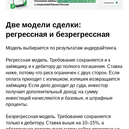
Две модели сделки:
регрессная и безрегрессная
Модель выбирается по результатам андеррайтинга.
Регрессная модель. Требование сохраняется и к
заёмщику, и к дебитору до полного погашения. Ставка
ниже, потому что риск ограничен с двух сторон. Если
оплата приходит с излишком, излишек возвращается
заёмщику. Если дело доходит до суда, инвестор
получает дополнительный доход: на сумму
инвестиций начисляются и базовые, и штрафные
проценты.
Безрегрессная модель. Требование сохраняется
только к дебитору. Ставка выше на 10–15%, а