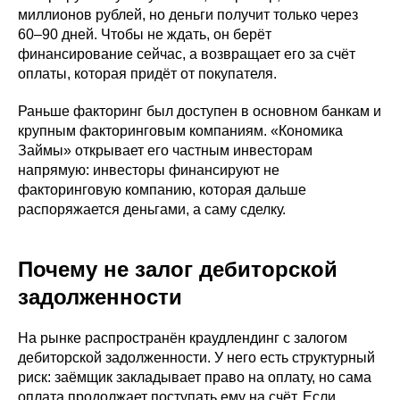
миллионов рублей, но деньги получит только через
60–90 дней. Чтобы не ждать, он берёт
финансирование сейчас, а возвращает его за счёт
оплаты, которая придёт от покупателя.
Раньше факторинг был доступен в основном банкам и
крупным факторинговым компаниям. «Кономика
Займы» открывает его частным инвесторам
напрямую: инвесторы финансируют не
факторинговую компанию, которая дальше
распоряжается деньгами, а саму сделку.
Почему не залог дебиторской
задолженности
На рынке распространён краудлендинг с залогом
дебиторской задолженности. У него есть структурный
риск: заёмщик закладывает право на оплату, но сама
оплата продолжает поступать ему на счёт. Если