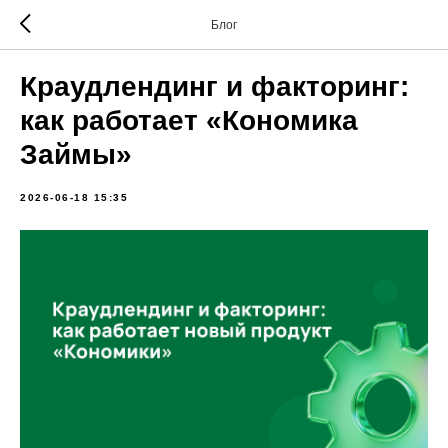
Блог
Краудлендинг и факторинг:
как работает «Кономика
Займы»
2026-06-18 15:35