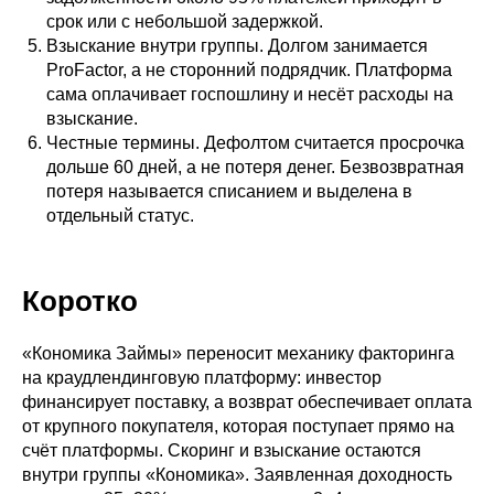
срок или с небольшой задержкой.
Взыскание внутри группы. Долгом занимается
ProFactor, а не сторонний подрядчик. Платформа
сама оплачивает госпошлину и несёт расходы на
взыскание.
Честные термины. Дефолтом считается просрочка
дольше 60 дней, а не потеря денег. Безвозвратная
потеря называется списанием и выделена в
отдельный статус.
Коротко
«Кономика Займы» переносит механику факторинга
на краудлендинговую платформу: инвестор
финансирует поставку, а возврат обеспечивает оплата
от крупного покупателя, которая поступает прямо на
счёт платформы. Скоринг и взыскание остаются
внутри группы «Кономика». Заявленная доходность