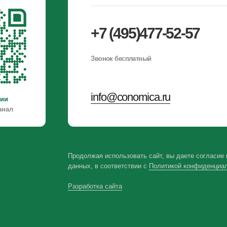
данных, в соответствии с
Политикой конфиденциальности
.
Разработка сайта