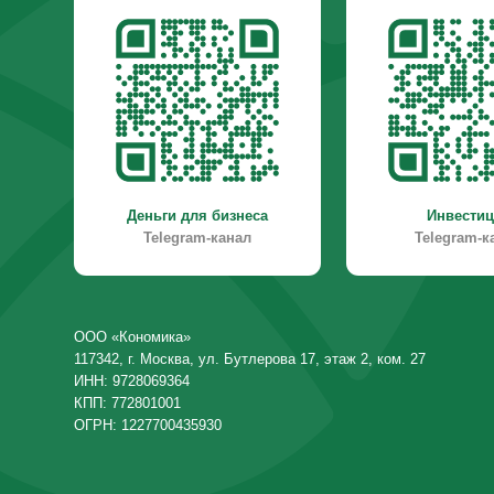
117342, г. Москва, ул. Бутлерова 17, этаж 2, ком. 27
ИНН: 9728069364
КПП: 772801001
ОГРН: 1227700435930