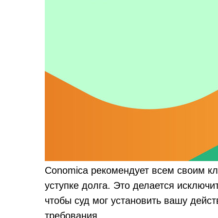
Conomica рекомендует всем своим кл
уступке долга. Это делается исключи
чтобы суд мог установить вашу дейст
требования.