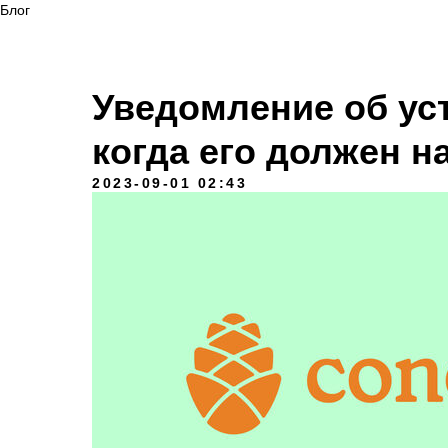
Блог
Уведомление об уст
когда его должен н
2023-09-01 02:43