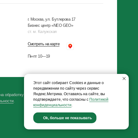
Этот сайт собирает Cookies и данные о
передвижении по сайту через сервис
Яндекс.Метрика. Оставаясь на сайте, вы
подтверждаете, что согласны с
Политикой
конфиденциальности
.
Ok, больше не показывать